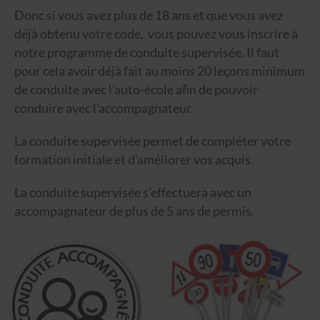
Donc si vous avez plus de 18 ans et que vous avez
déjà obtenu votre code, vous pouvez vous inscrire à
notre programme de conduite supervisée. Il faut
pour cela avoir déjà fait au moins 20 leçons minimum
de conduite avec l'auto-école afin de pouvoir
conduire avec l'accompagnateur.
La conduite supervisée permet de compléter votre
formation initiale et d'améliorer vos acquis.
La conduite supervisée s'effectuera avec un
accompagnateur de plus de 5 ans de permis.