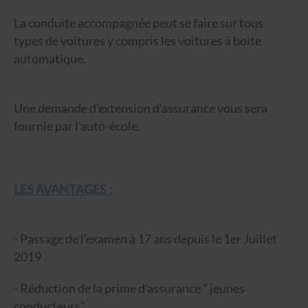
La conduite accompagnée peut se faire sur tous
types de voitures y compris les voitures à boite
automatique.
Une demande d'extension d'assurance vous sera
fournie par l'auto-école.
LES AVANTAGES :
- Passage de l'examen à 17 ans depuis le 1er Juillet
2019
- Réduction de la prime d'assurance " jeunes
conducteurs"