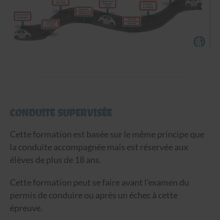
CONDUITE SUPERVISÉE
Cette formation est basée sur le même principe que
la conduite accompagnée mais est réservée aux
élèves de plus de 18 ans.
Cette formation peut se faire avant l'examen du
permis de conduire ou après un échec à cette
épreuve.