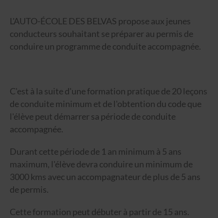
L'AUTO-ÉCOLE DES BELVAS propose aux jeunes
conducteurs souhaitant se préparer au permis de
conduire un programme de conduite accompagnée.
C'est à la suite d'une formation pratique de 20 leçons
de conduite minimum et de l'obtention du code que
l'élève peut démarrer sa période de conduite
accompagnée.
Durant cette période de 1 an minimum à 5 ans
maximum, l'élève devra conduire un minimum de
3000 kms avec un accompagnateur de plus de 5 ans
de permis.
Cette formation peut débuter à partir de 15 ans.