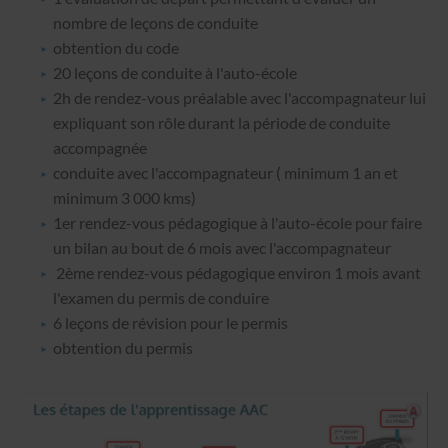
nombre de leçons de conduite
obtention du code
20 leçons de conduite à l'auto-école
2h de rendez-vous préalable avec l'accompagnateur lui
expliquant son rôle durant la période de conduite
accompagnée
conduite avec l'accompagnateur ( minimum 1 an et
minimum 3 000 kms)
1er rendez-vous pédagogique à l'auto-école pour faire
un bilan au bout de 6 mois avec l'accompagnateur
2ème rendez-vous pédagogique environ 1 mois avant
l'examen du permis de conduire
6 leçons de révision pour le permis
obtention du permis