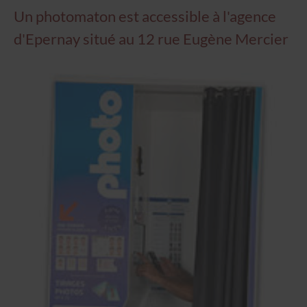
Un photomaton est accessible à l'agence
d'Epernay situé au 12 rue Eugène Mercier