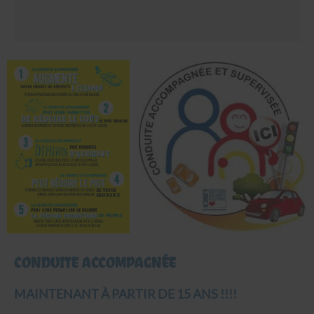
CONDUITE ACCOMPAGNÉE
MAINTENANT À PARTIR DE 15 ANS !!!!