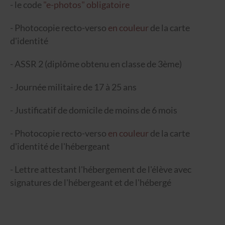
- le code
"
e-photos" obligatoire
- Photocopie recto-verso
en couleur
de la carte
d'identité
- ASSR 2 (diplôme obtenu en classe de 3ème)
- Journée militaire de 17 à 25 ans
- Justificatif de domicile de moins de 6 mois
- Photocopie recto-verso
en couleur
de la carte
d'identité de l'hébergeant
- Lettre attestant l'hébergement de l'élève avec
signatures de l'hébergeant et de l'hébergé