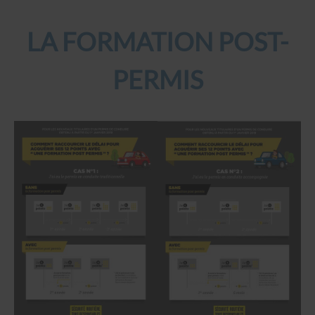
LA FORMATION POST-
PERMIS