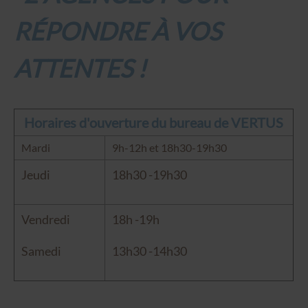
RÉPONDRE À VOS
ATTENTES !
Horaires d'ouverture du bureau de VERTUS
Mardi
9h-12h et 18h30-19h30
Jeudi
18h30 -19h30
Vendredi
18h -19h
Samedi
13h30 -14h30