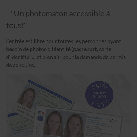
"Un photomaton accessible à
tous!"
L'entrée est libre pour toutes les personnes ayant
besoin de photos d'identité (passeport, carte
d'identité....) et bien sûr pour la demande de permis
de conduire.