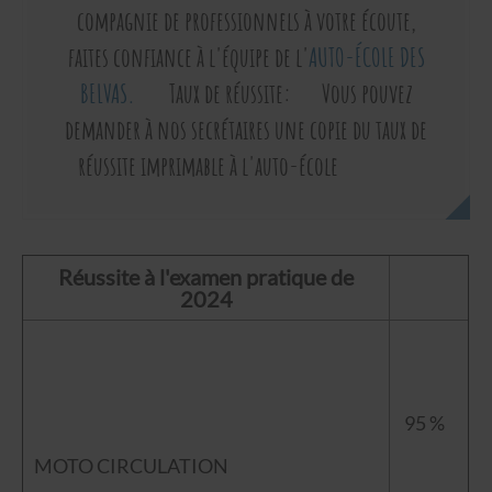
compagnie de professionnels à votre écoute,
faites confiance à l'équipe de l'
AUTO-ÉCOLE DES
BELVAS.
Taux de réussite:
Vous pouvez
demander à nos secrétaires une copie du taux de
réussite imprimable à l'auto-école
Réussite à l'examen pratique de
2024
95 %
MOTO CIRCULATION