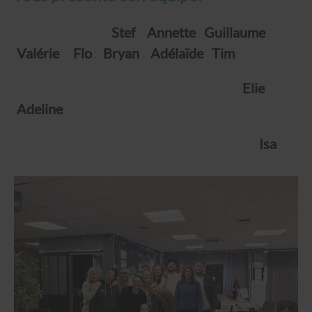
Stef Annette Guillaume
Valérie Flo Bryan Adélaïde Tim
Elie
Adeline
Isa