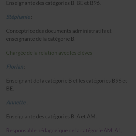
Enseignante des catégories B, BE et B96.
Stéphanie
:
Conceptrice des documents administratifs et
enseignante de la catégorie B.
Chargée de la relation avec les élèves
Florian
:
Enseignant de la catégorie B et les catégories B96 et
BE.
Annette
:
Enseignante des catégories B, A et AM.
Responsable pédagogique de la catégorie AM, A1,