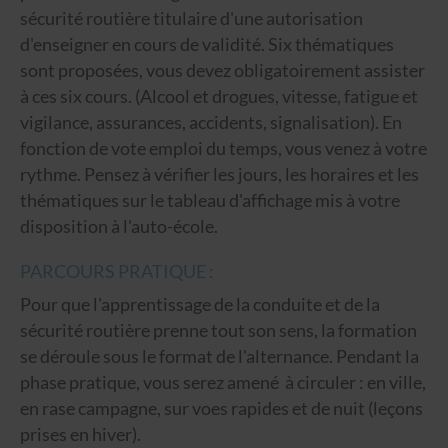
sécurité routière titulaire d'une autorisation
d'enseigner en cours de validité. Six thématiques
sont proposées, vous devez obligatoirement assister
à ces six cours. (Alcool et drogues, vitesse, fatigue et
vigilance, assurances, accidents, signalisation). En
fonction de vote emploi du temps, vous venez à votre
rythme. Pensez à vérifier les jours, les horaires et les
thématiques sur le tableau d'affichage mis à votre
disposition à l'auto-école.
PARCOURS PRATIQUE :
Pour que l'apprentissage de la conduite et de la
sécurité routière prenne tout son sens, la formation
se déroule sous le format de l'alternance. Pendant la
phase pratique, vous serez amené à circuler : en ville,
en rase campagne, sur voes rapides et de nuit (leçons
prises en hiver).