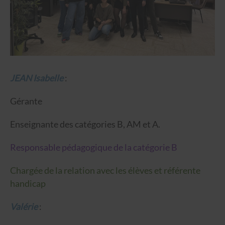
JEAN Isabelle
:
Gérante
Enseignante des catégories B, AM et A.
Responsable pédagogique de la catégorie B
Chargée de la relation avec les élèves et référente
handicap
Valérie
: