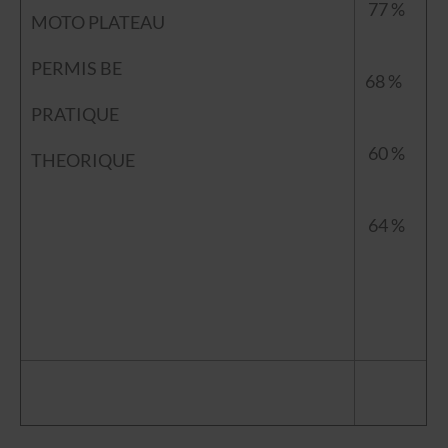
77 %
MOTO PLATEAU
PERMIS BE
68 %
PRATIQUE
60 %
THEORIQUE
64 %