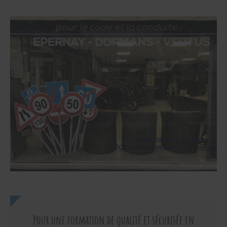
Pour une formation de qualité et sécurisée en