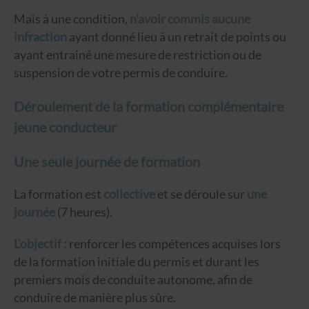
Mais à une condition,
n'avoir commis aucune
infraction
ayant donné lieu à un retrait de points ou
ayant entrainé une mesure de restriction ou de
suspension de votre permis de conduire.
Déroulement de la formation complémentaire
jeune conducteur
Une seule journée de formation
La formation est
collective
et se déroule sur
une
journée
(7 heures).
L'objectif :
renforcer les compétences acquises lors
de la formation initiale du permis et durant les
premiers mois de conduite autonome, afin de
conduire de manière plus sûre.