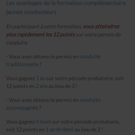
Les avantages de la formation complémentaire
jeunes conducteurs
En participant à cette formation,
vous atteindrez
plus rapidement les 12 points
sur votre permis de
conduire.
- Vous avez obtenu le permis en
conduite
traditionnelle
?
Vous gagnez
1 an
sur votre période probatoire, soit
12 points en
2 ans
au lieu de 3 !
- Vous avez obtenu le permis en
conduite
accompagnée
?
Vous gagnez
6 mois
sur votre période probatoire,
soit 12 points en
1 an et demi
au lieu de 2 !