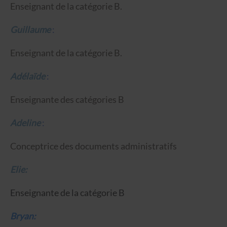
Enseignant de la catégorie B.
Guillaume
:
Enseignant de la catégorie B.
Adélaïde
:
Enseignante des catégories B
Adeline
:
Conceptrice des documents administratifs
Elie:
Enseignante de la catégorie B
Bryan: