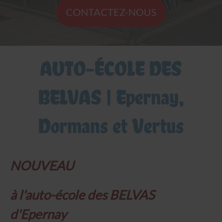
CONTACTEZ-NOUS
AUTO-ÉCOLE DES
BELVAS | Epernay,
Dormans et Vertus
NOUVEAU
à l'auto-école des BELVAS
d'Epernay