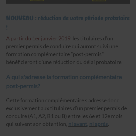
NOUVEAU : réduction de votre période probatoire
!
A partir du 1er janvier 2019
, les titulaires d'un
premier permis de conduire qui auront suivi une
formation complémentaire "post-permis"
bénéficieront d'une réduction du délai probatoire.
A qui s'adresse la formation complémentaire
post-permis?
Cette formation complémentaire s'adresse donc
exclusivement aux titulaires d'un premier permis de
conduire (A1, A2, B1 ou B) entre les 6e et 12e mois
qui suivent son obtention,
ni avant, ni après
.